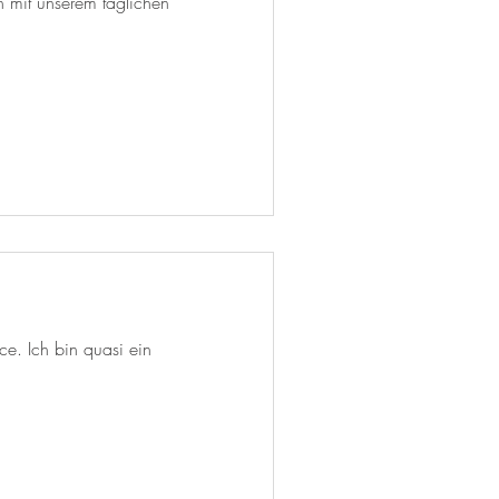
 mit unserem täglichen
ce. Ich bin quasi ein