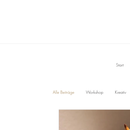
Start
Alle Beiträge
Workshop
Kreativ