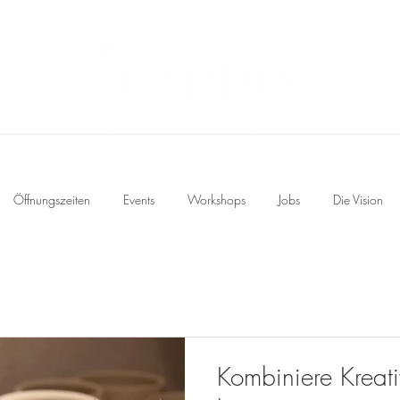
Öffnungszeiten
Events
Workshops
Jobs
Die Vision
Kombiniere Kreati